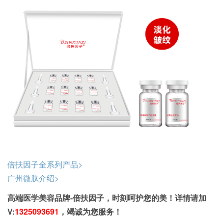
倍扶因子全系列产品>
广州微肽介绍>
高端医学美容品牌-倍扶因子，时刻呵护您的美！详情请加
V:
1325093691
，竭诚为您服务！