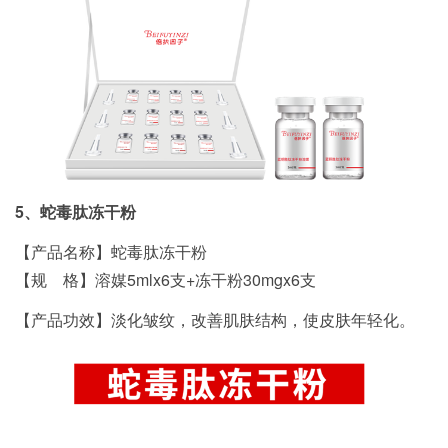
5、蛇毒肽冻干粉
【产品名称】蛇毒肽冻干粉
【规 格】溶媒5mlx6支+冻干粉30mgx6支
【产品功效】淡化皱纹，改善肌肤结构，使皮肤年轻化。