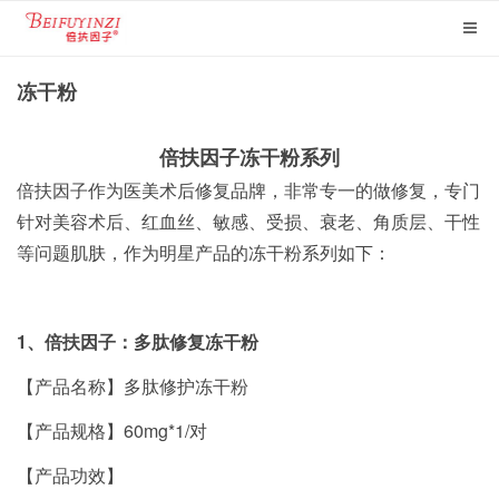
冻干粉
倍扶因子冻干粉系列
​倍扶因子作为医美术后修复品牌，非常专一的做修复，专门
针对美容术后、红血丝、敏感、受损、衰老、角质层、干性
等问题肌肤，作为明星产品的冻干粉系列如下：
1、倍扶因子：
多肽修复冻干粉
【产品名称】多肽修护冻干粉
【产品规格】60mg*1/对
【产品功效】