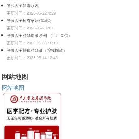
倍扶因子轻奢水乳
更新时间：
2026-06-22 4:29
倍扶因子所有家居精华类
更新时间：
2026-06-8 9:07
倍扶因子精华原液系列 （工厂直供）
更新时间：
2026-05-26 10:19
倍扶因子祛痘精华液（院线同款）
更新时间：
2026-05-14 13:48
网站地图
网站地图