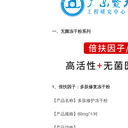
一、无菌冻干粉系列
1、倍扶因子：
多肽修复冻干粉
【产品名称】多肽修护冻干粉
【产品规格】60mg*1/对
【产品功效】