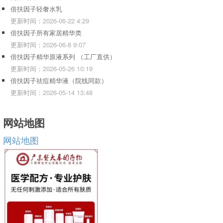
倍扶因子轻奢水乳
更新时间：
2026-06-22 4:29
倍扶因子所有家居精华类
更新时间：
2026-06-8 9:07
倍扶因子精华原液系列 （工厂直供）
更新时间：
2026-05-26 10:19
倍扶因子祛痘精华液（院线同款）
更新时间：
2026-05-14 13:48
网站地图
网站地图