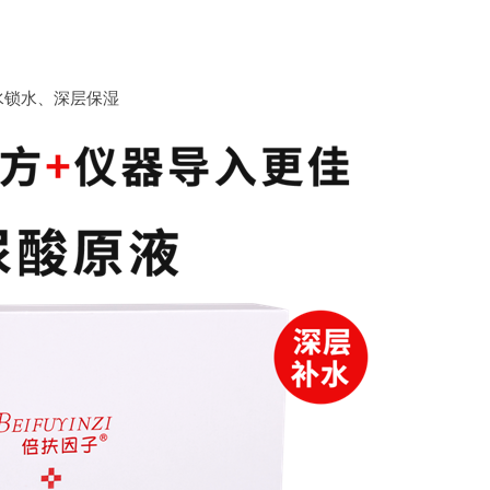
水锁水、深层保湿