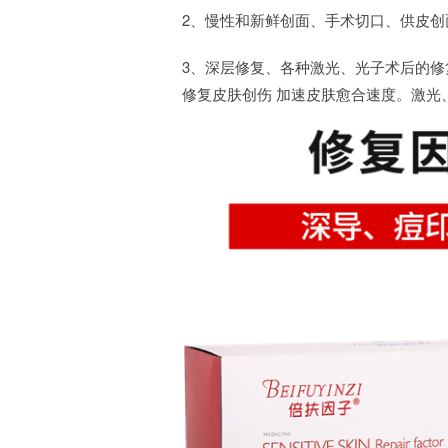
2、慢性和新鲜创面、手术切口、供皮
3、深层修复、各种激光、光子术后的修
修复皮肤创伤 加速皮肤愈合速度。激光