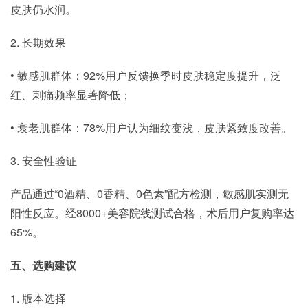
皮肤仍水润。
2. 长期效果
• 敏感肌群体：92%用户反馈换季时皮肤稳定度提升，泛
红、刺痛频率显著降低；
• 衰老肌群体：78%用户认为细纹变浅，皮肤紧致度改善。
3. 安全性验证
产品通过“0酒精、0香精、0色素”配方检测，敏感肌实测无
阳性反应。经8000+美容院线测试合格，术后用户复购率达
65%。
五、选购建议
1. 版本选择